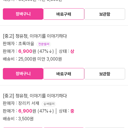
장바구니
바로구매
보관함
[중고] 정유정, 이야기를 이야기하다
판매자 : 초록마을
전문셀러
판매가 :
6,900
원 (47%↓) │ 상태 :
상
배송비 : 25,000원 미만 3,000원
장바구니
바로구매
보관함
[중고] 정유정, 이야기를 이야기하다
판매자 : 장리키 서재
실버셀러
판매가 :
6,900
원 (47%↓) │ 상태 :
중
배송비 : 3,500원