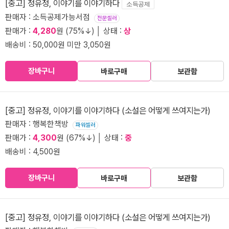
[중고] 정유정, 이야기를 이야기하다
소득공제
판매자 : 소득공제가능서점
전문셀러
판매가 :
4,280
원 (75%↓) │ 상태 :
상
배송비 : 50,000원 미만 3,050원
장바구니
바로구매
보관함
[중고] 정유정, 이야기를 이야기하다 (소설은 어떻게 쓰여지는가)
판매자 : 행복한책방
파워셀러
판매가 :
4,300
원 (67%↓) │ 상태 :
중
배송비 : 4,500원
장바구니
바로구매
보관함
[중고] 정유정, 이야기를 이야기하다 (소설은 어떻게 쓰여지는가)