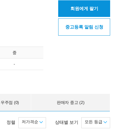
회원에게 팔기
중고등록 알림 신청
중
-
우주점 (0)
판매자 중고 (2)
저가격순
모든 등급
정렬
상태별 보기