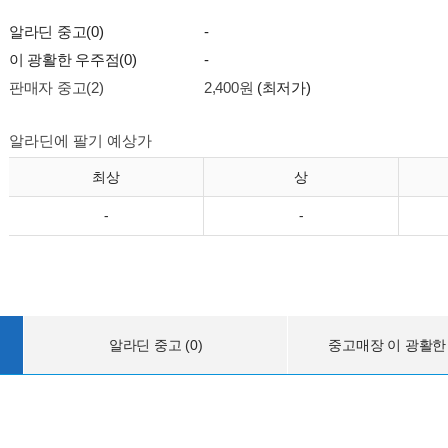
알라딘 중고(0)
-
이 광활한 우주점(0)
-
판매자 중고(2)
2,400원
(최저가)
알라딘에 팔기 예상가
최상
상
-
-
알라딘 중고 (0)
중고매장 이 광활한 