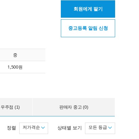
회원에게 팔기
중고등록 알림 신청
중
1,500원
우주점 (1)
판매자 중고 (0)
저가격순
모든 등급
정렬
상태별 보기