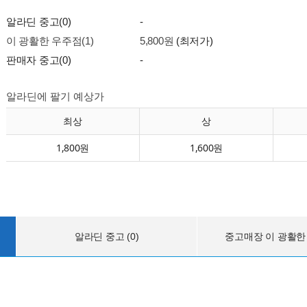
알라딘 중고(0)
-
이 광활한 우주점(1)
5,800원
(최저가)
판매자 중고(0)
-
알라딘에 팔기 예상가
최상
상
1,800원
1,600원
알라딘 중고 (0)
중고매장 이 광활한 