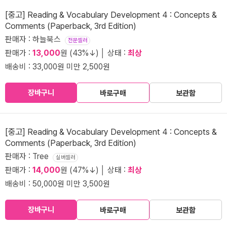
[중고] Reading & Vocabulary Development 4 : Concepts &
Comments (Paperback, 3rd Edition)
판매자 : 하늘북스
전문셀러
판매가 :
13,000
원 (43%↓) │ 상태 :
최상
배송비 : 33,000원 미만 2,500원
장바구니
바로구매
보관함
[중고] Reading & Vocabulary Development 4 : Concepts &
Comments (Paperback, 3rd Edition)
판매자 : Tree
실버셀러
판매가 :
14,000
원 (47%↓) │ 상태 :
최상
배송비 : 50,000원 미만 3,500원
장바구니
바로구매
보관함