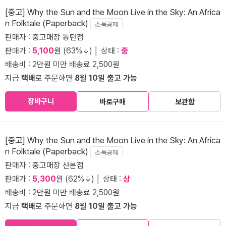
[중고] Why the Sun and the Moon Live in the Sky: An Africa
n Folktale (Paperback)
소득공제
판매자 :
중고매장 동탄점
판매가 :
5,100
원 (63%↓) │ 상태 :
중
배송비 : 2만원 미만 배송료 2,500원
지금
택배
로 주문하면
8월 10일 출고 가능
장바구니
바로구매
보관함
[중고] Why the Sun and the Moon Live in the Sky: An Africa
n Folktale (Paperback)
소득공제
판매자 :
중고매장 산본점
판매가 :
5,300
원 (62%↓) │ 상태 :
상
배송비 : 2만원 미만 배송료 2,500원
지금
택배
로 주문하면
8월 10일 출고 가능