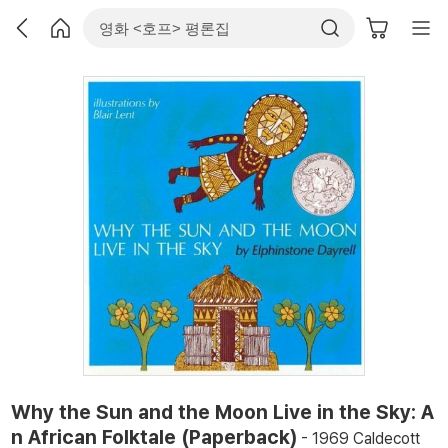
Why the Sun and the Moon Live in the Sky: A
n African Folktale (Paperback)
- 1969 Caldecott