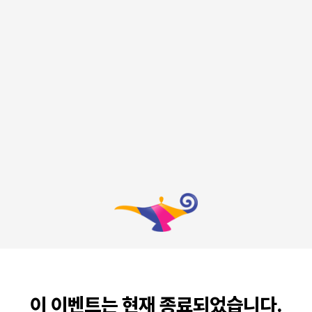
이 이벤트는 현재 종료되었습니다.