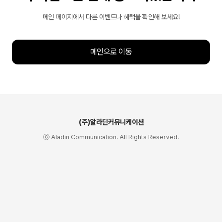
메인 페이지에서 다른 이벤트나 혜택을 확인해 보세요!
메인으로 이동
(주)알라딘커뮤니케이션
ⓒ Aladin Communication. All Rights Reserved.