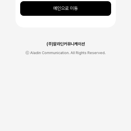
메인으로 이동
(주)알라딘커뮤니케이션
ⓒ Aladin Communication. All Rights Reserved.