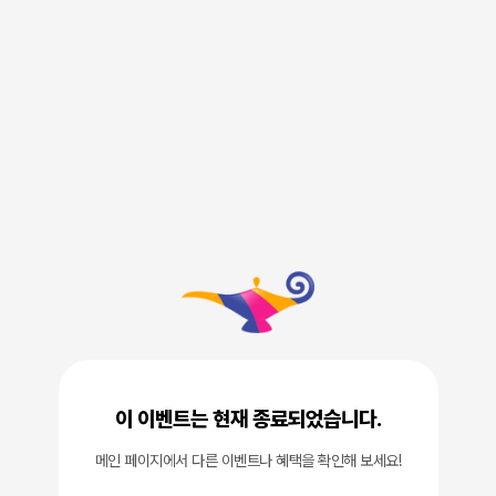
이 이벤트는 현재 종료되었습니다.
메인 페이지에서 다른 이벤트나 혜택을 확인해 보세요!