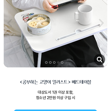
<공부하는 고양이 일러스트> 베드테이블
대상도서 1권 이상 포함,
청소년 2만원 이상 구입 시