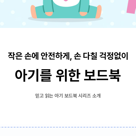
작은 손에 안전하게, 손 다칠 걱정없이
아기를 위한 보드북
믿고 읽는 아기 보드북 시리즈 소개