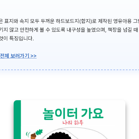
k)은 표지와 속지 모두 두꺼운 하드보드지(합지)로 제작된 영유아용 그
기지 않고 안전하게 볼 수 있도록 내구성을 높였으며, 책장을 넘길 때
것이 특징입니다.
 전체 보러가기 >>