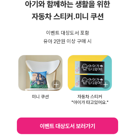
아기와 함께하는 생활을 위한
자동차 스티커.미니 쿠션
이벤트 대상도서 포함
유아 2만원 이상 구매 시
미니 쿠션
자동차 스티커
"아이가 타고있어요."
이벤트 대상도서 보러가기