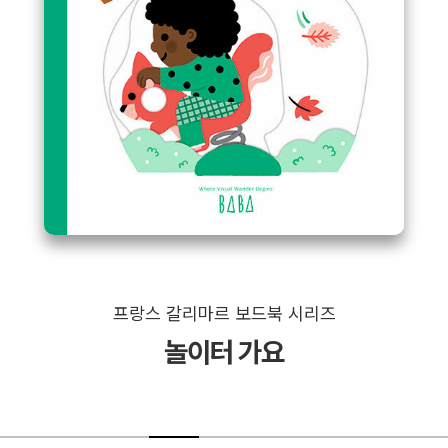
프랑스 갈리마르 보드북 시리즈
놀이터 가요