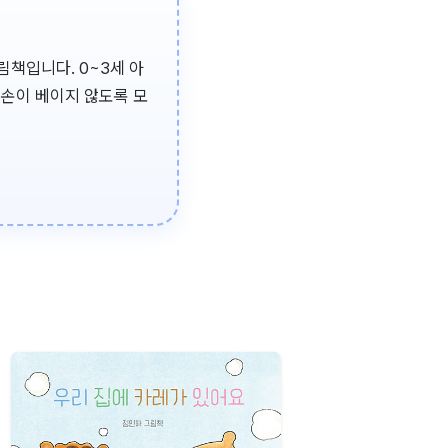
림책입니다. 0~3세 아
 손이 베이지 않도록 모