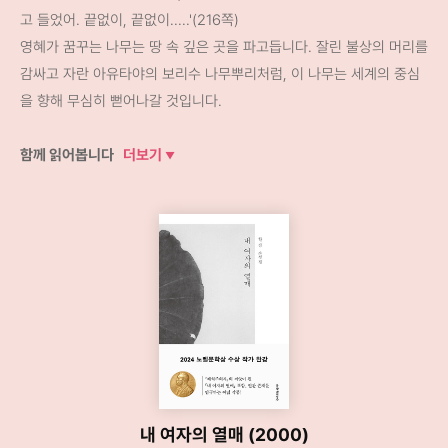
고 들었어. 끝없이, 끝없이.....'(216쪽)
영혜가 꿈꾸는 나무는 땅 속 깊은 곳을 파고듭니다. 잘린 불상의 머리를
감싸고 자란 아유타야의 보리수 나무뿌리처럼, 이 나무는 세계의 중심
을 향해 무심히 뻗어나갈 것입니다.
함께 읽어봅니다
더보기
내 여자의 열매 (2000)