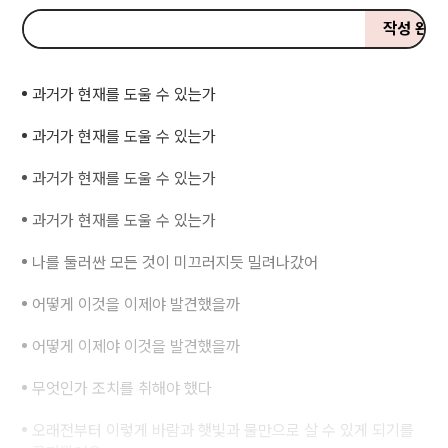
나를 둘러싼 모든 것이 미끄러지듯 밀려나갔어
작성 완료
삶은 누구에게도 특별히 호의적이지 않는다.
과거가 현재를 도울 수 있는가
과거가 현재를 도울 수 있는가
과거가 현재를 도울 수 있는가
과거가 현재를 도울 수 있는가
나를 둘러싼 모든 것이 미끄러지듯 밀려나갔어
어떻게 이것을 이제야 발견했을까
어떻게 이제야 이것을 발견했을까
무엇인가 조치를 취해야 했다
오래전부터 이렇게 바람과 햇빛과 물만으로 살 수 있게 되기를