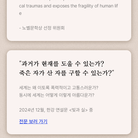
cal traumas and exposes the fragility of human lif
e
- 노벨문학상 선정 위원회
"과거가 현재를 도울 수 있는가?
죽은 자가 산 자를 구할 수 있는가?"
세계는 왜 이토록 폭력적이고 고통스러운가?
동시에 세계는 어떻게 이렇게 아름다운가?
2024년 12월, 한강 연설문 <빛과 실> 중
전문 보러 가기