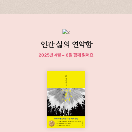
인간 삶의 연약함
2025년 4월 ~ 6월 함께 읽어요