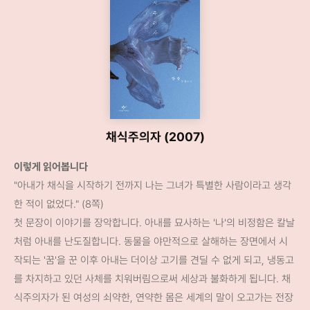
채식주의자 (2007)
이렇게 읽어봅니다
"아내가 채식을 시작하기 전까지 나는 그녀가 특별한 사람이라고 생각
한 적이 없었다." (8쪽)
첫 문장이 이야기를 장악합니다. 아내를 묘사하는 '나'의 비정함은 칼날
처럼 아내를 난도질합니다. 동물을 야만적으로 살해하는 장면에서 시
작되는 '꿈'을 꾼 이후 아내는 더이상 고기를 견딜 수 없게 되고, 냉동고
를 차지하고 있던 사체를 치워버림으로써 세상과 불화하게 됩니다. 채
식주의자가 된 여성의 쇠약한, 연약한 몸은 세계의 말이 오고가는 전장