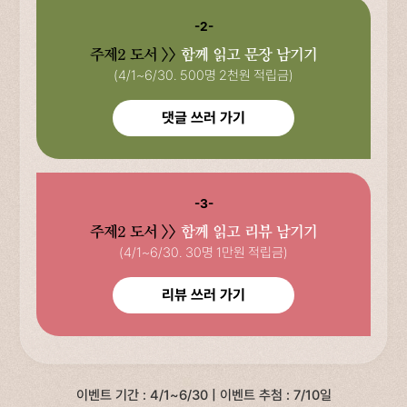
-2-
주제2 도서 >>
함께 읽고 문장 남기기
(4/1~6/30. 500명 2천원 적립금)
댓글 쓰러 가기
-3-
주제2 도서 >>
함께 읽고 리뷰 남기기
(4/1~6/30. 30명 1만원 적립금)
리뷰 쓰러 가기
이벤트 기간 : 4/1~6/30 | 이벤트 추첨 : 7/10일