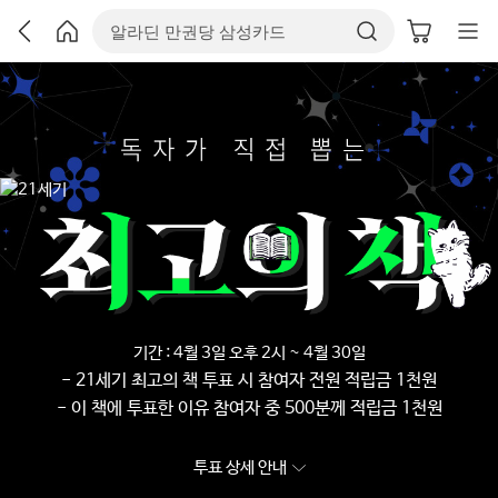
기간 : 4월 3일 오후 2시 ~ 4월 30일
- 21세기 최고의 책 투표 시 참여자 전원 적립금 1천원
- 이 책에 투표한 이유 참여자 중 500분께 적립금 1천원
투표 상세 안내