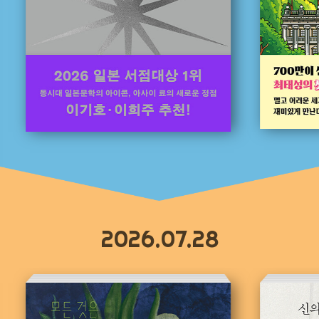
2026.07.28