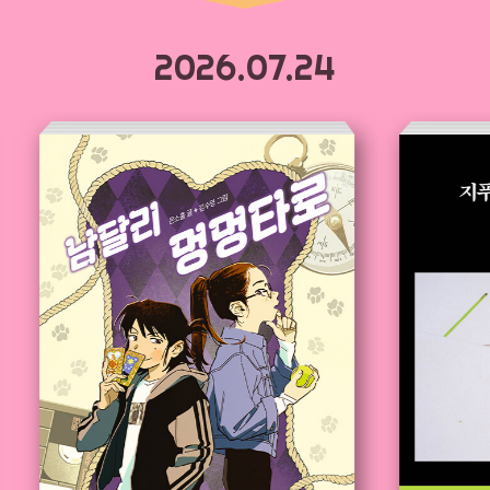
2026.07.24