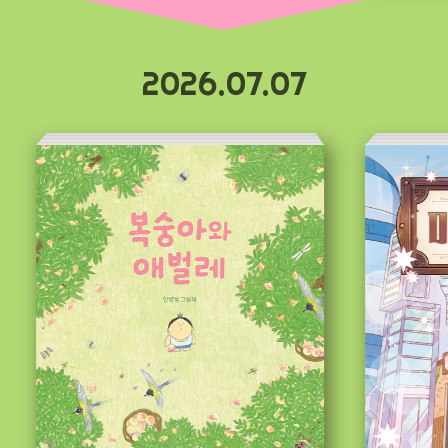
2026.07.07