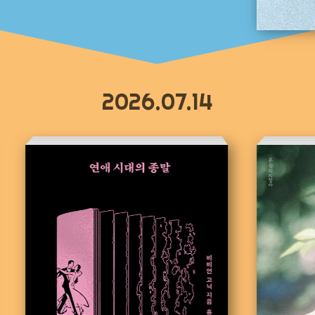
2026.07.14