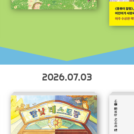
2026.07.03