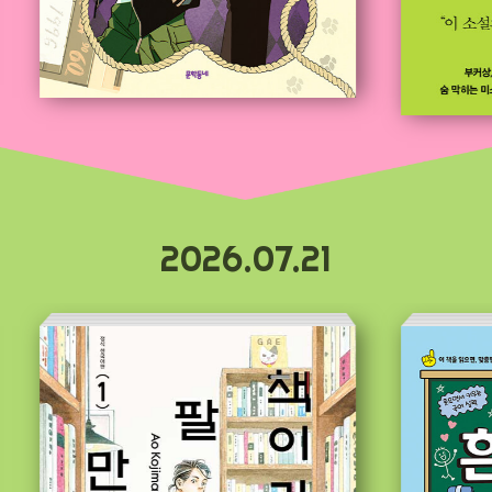
2026.07.21