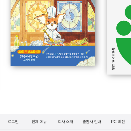
로그인
전체 메뉴
회사 소개
출판사 안내
PC 버전