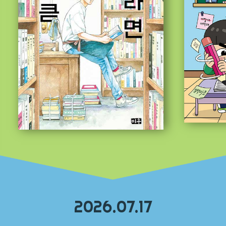
2026.07.17