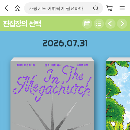
편집장의 선택
2026.07.31