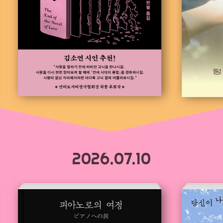
2026.07.10