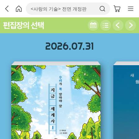
편집장의 선택
2026.07.31