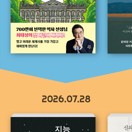
2026.07.28