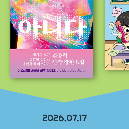
2026.07.17