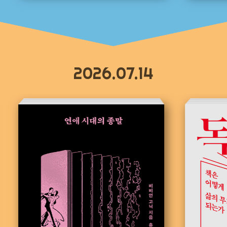
2026.07.14