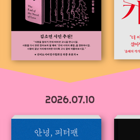
2026.07.10