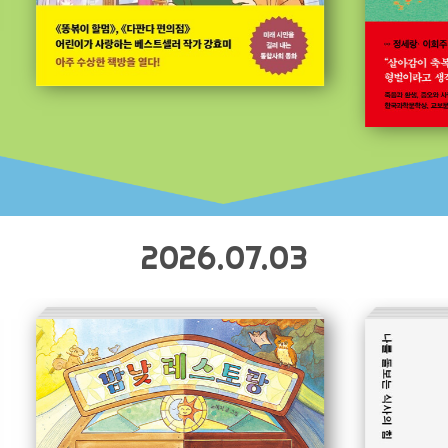
2026.07.03