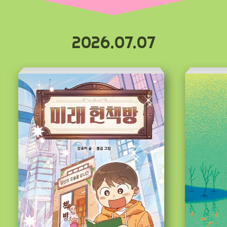
2026.07.07