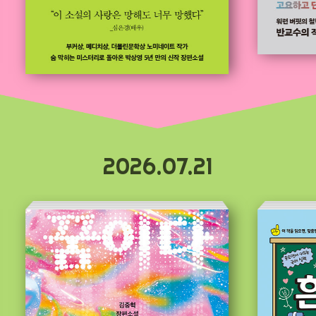
2026.07.21