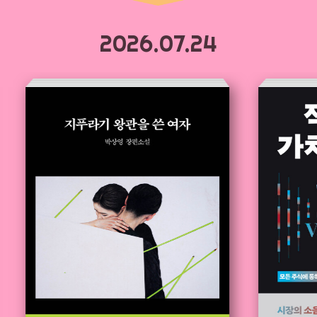
2026.07.24