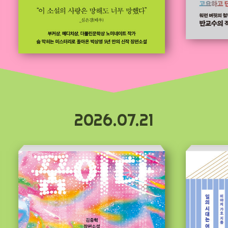
2026.07.21