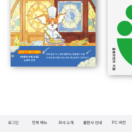
로그인
전체 메뉴
회사 소개
출판사 안내
PC 버전