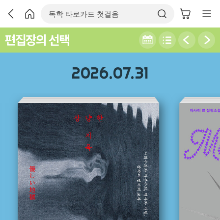
편집장의 선택
2026.07.31