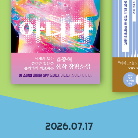
2026.07.17