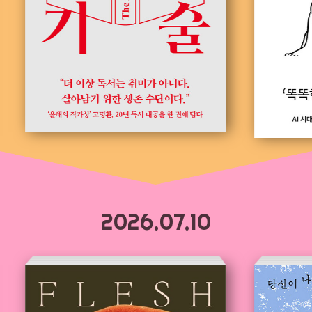
2026.07.10