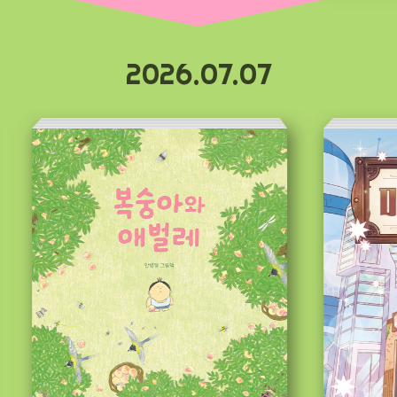
2026.07.07