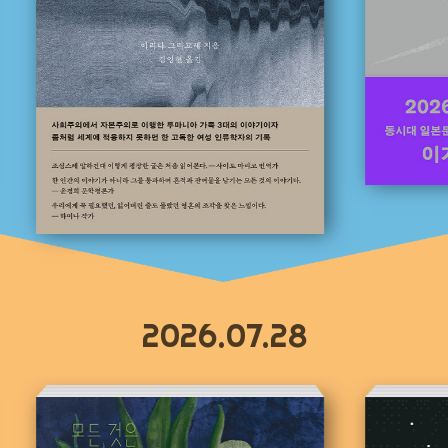
2026.07.28