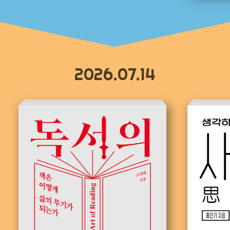
2026.07.14