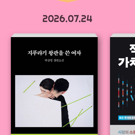
2026.07.24