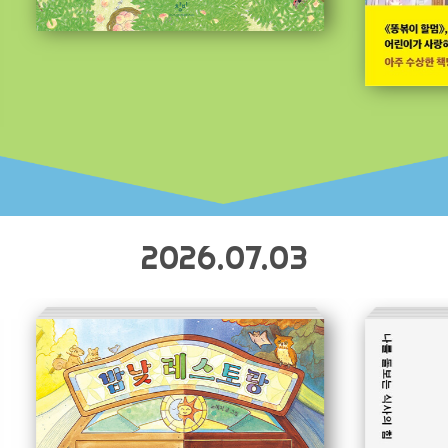
2026.07.03