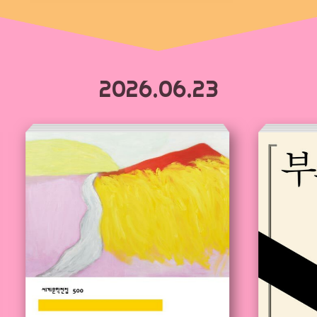
2026.06.23