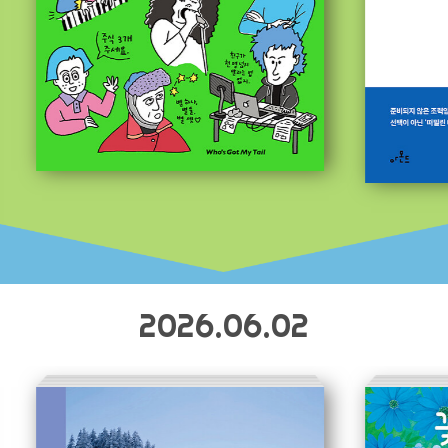
2026.06.02