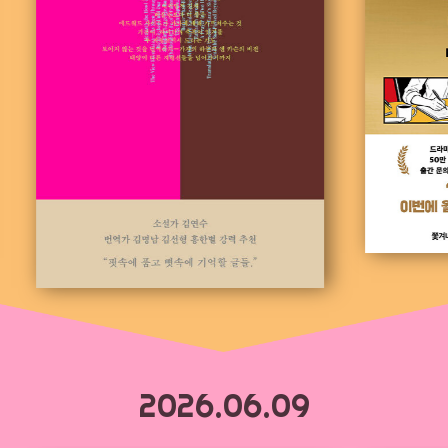
2026.06.09