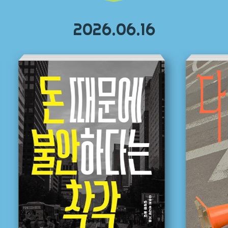
2026.06.16