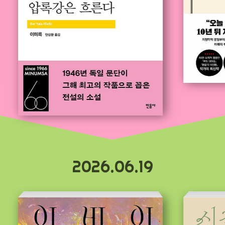
2026.06.19