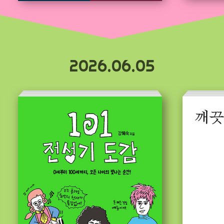
2026.06.05