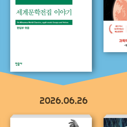
2026.06.26