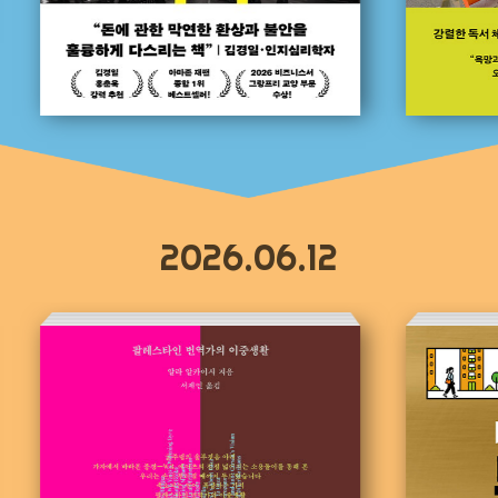
2026.06.12