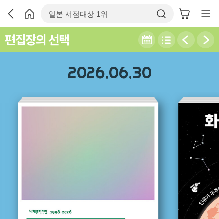
편집장의 선택
2026.06.30