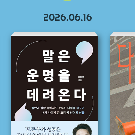
2026.06.16