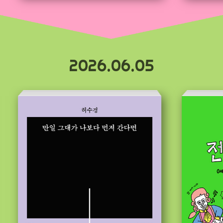
2026.06.05