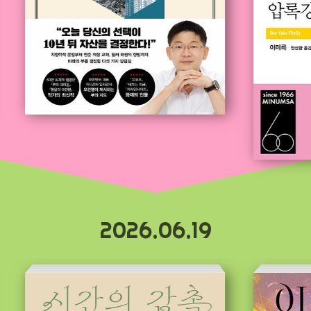
2026.06.19