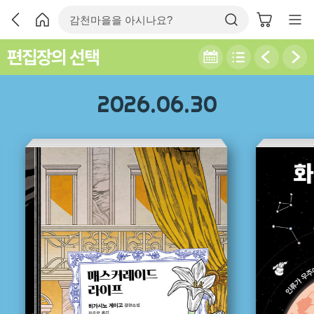
편집장의 선택
2026.06.30