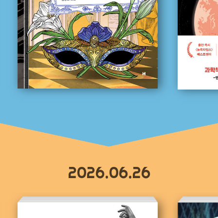
2026.06.26