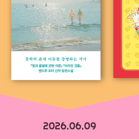
2026.06.09