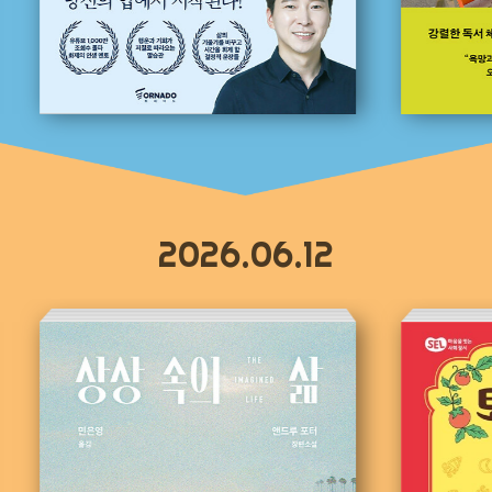
2026.06.12