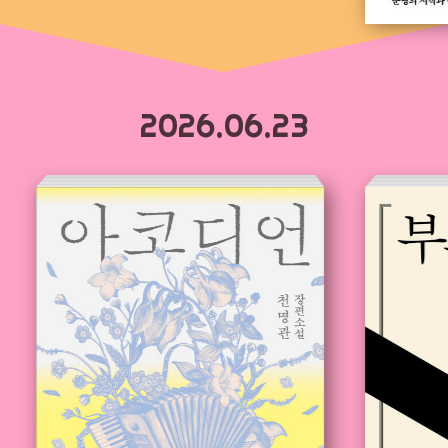
2026.06.23