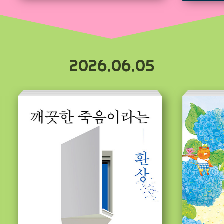
2026.06.05