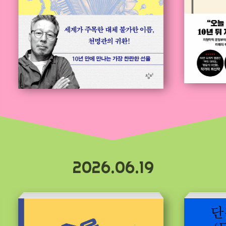
2026.06.19