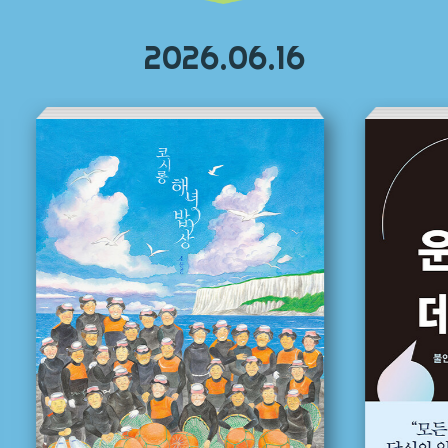
2026.06.16