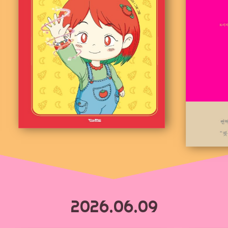
2026.06.09