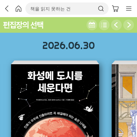
편집장의 선택
2026.06.30