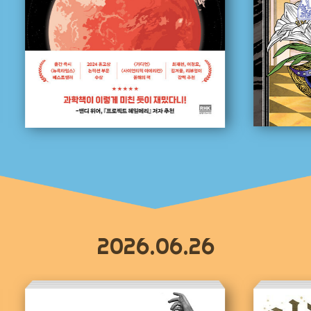
2026.06.26