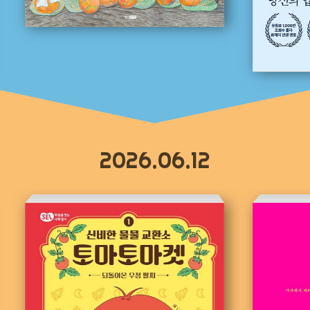
2026.06.12