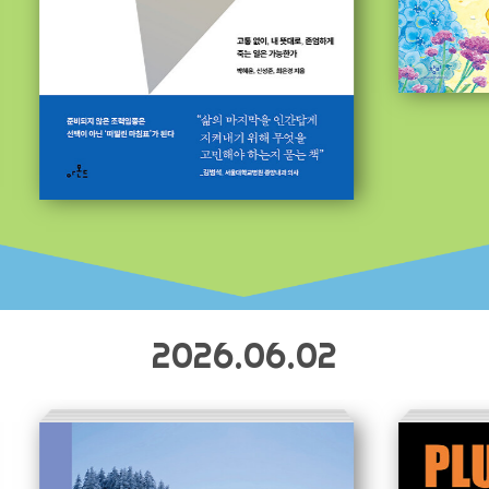
2026.06.02