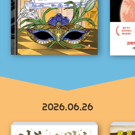
2026.06.26