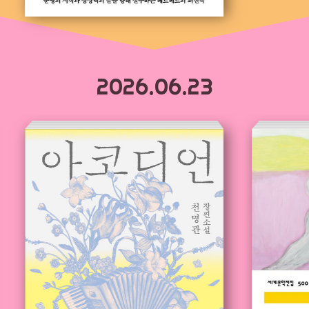
2026.06.23