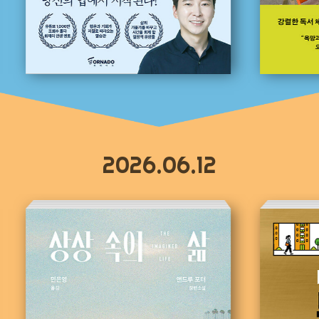
2026.06.12