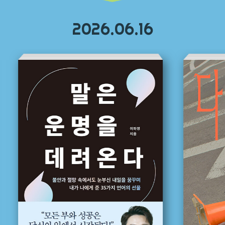
2026.06.16