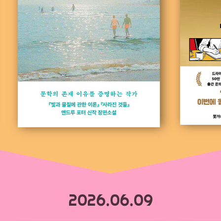
2026.06.09