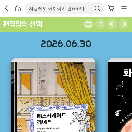
편집장의 선택
2026.06.30