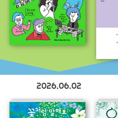
2026.06.02