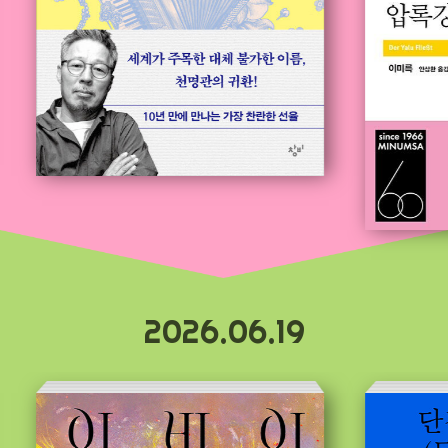
2026.06.19