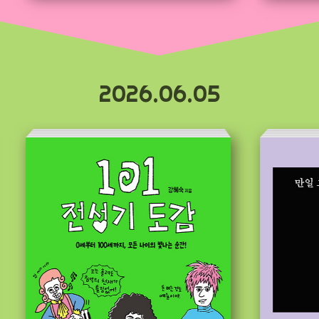
2026.06.05