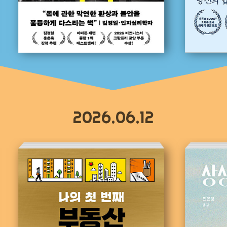
2026.06.12