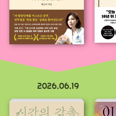
2026.06.19