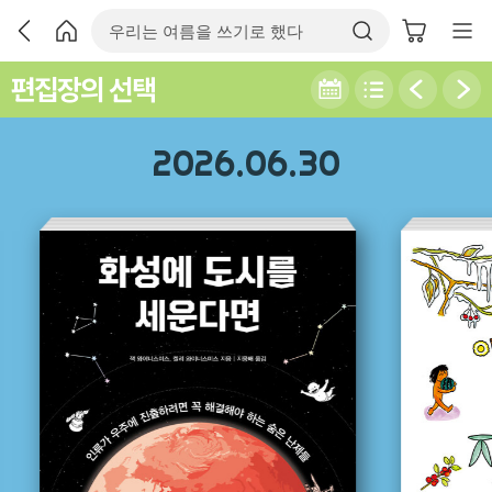
편집장의 선택
2026.06.30