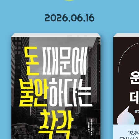
2026.06.16