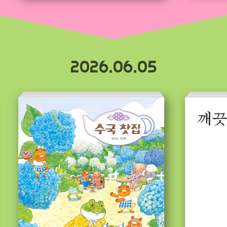
2026.06.05