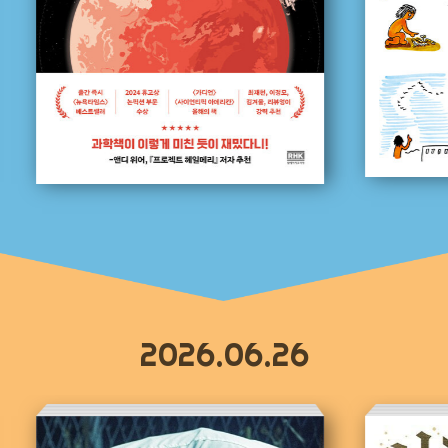
2026.06.26