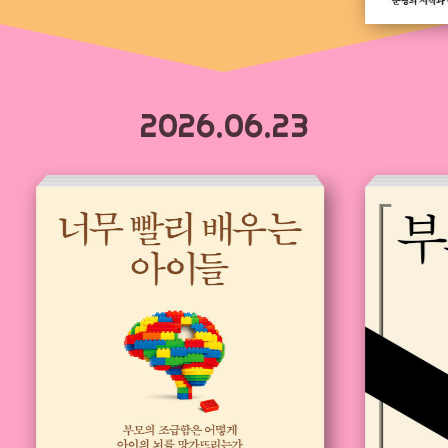
2026.06.23