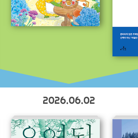
2026.06.02