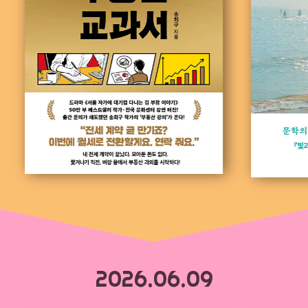
2026.06.09