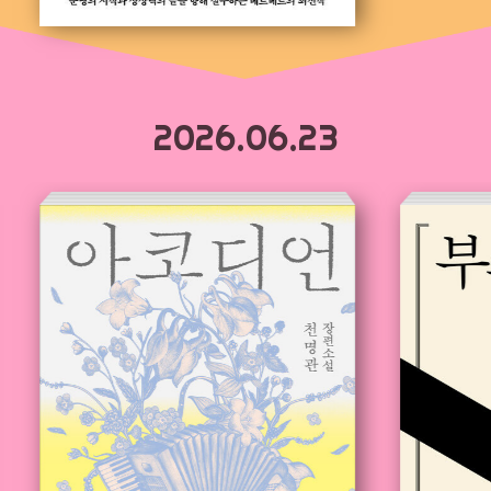
2026.06.23