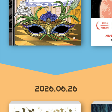
2026.06.26