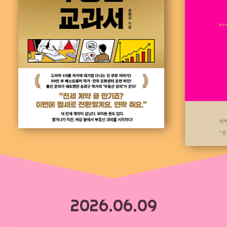
2026.06.09