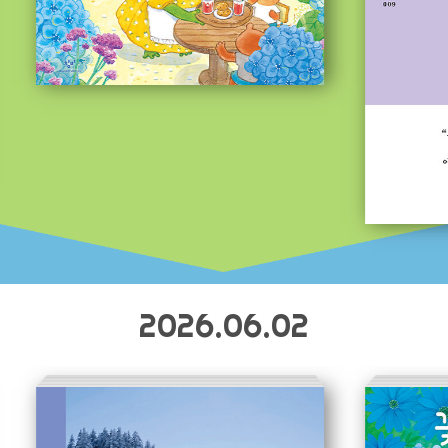
2026.06.02