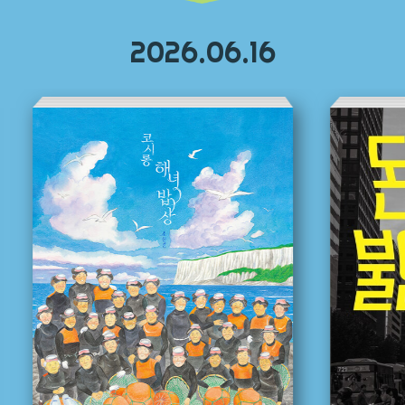
2026.06.16