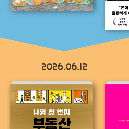
2026.06.12