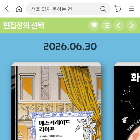
편집장의 선택
2026.06.30