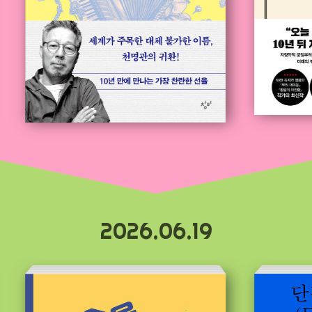
2026.06.19