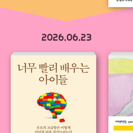
2026.06.23