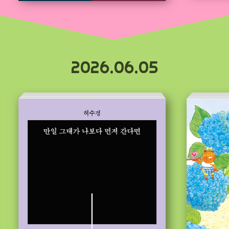
2026.06.05