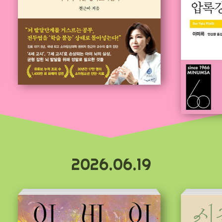
2026.06.19