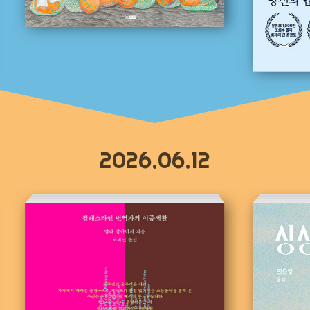
2026.06.12