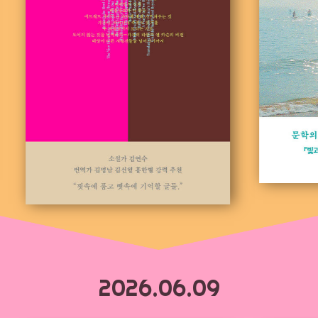
2026.06.09