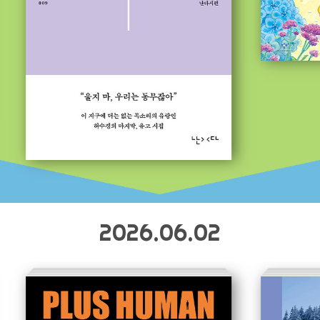
2026.06.02