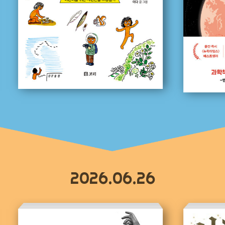
2026.06.26