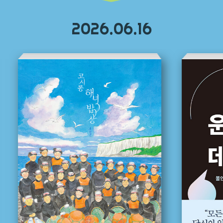
2026.06.16