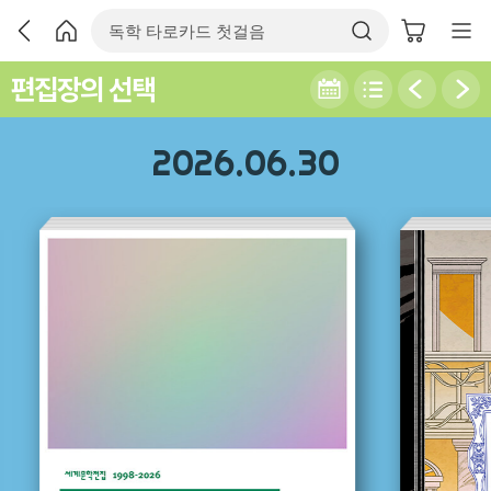
편집장의 선택
2026.06.30