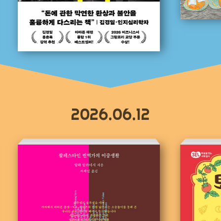
2026.06.12