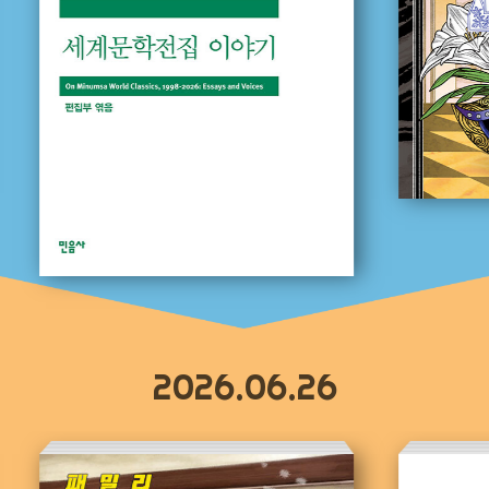
2026.06.26