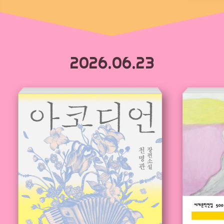
2026.06.23