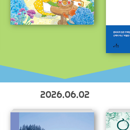
2026.06.02