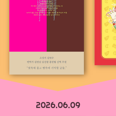
2026.06.09