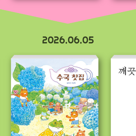
2026.06.05