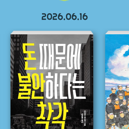
2026.06.16