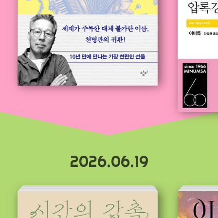
2026.06.19