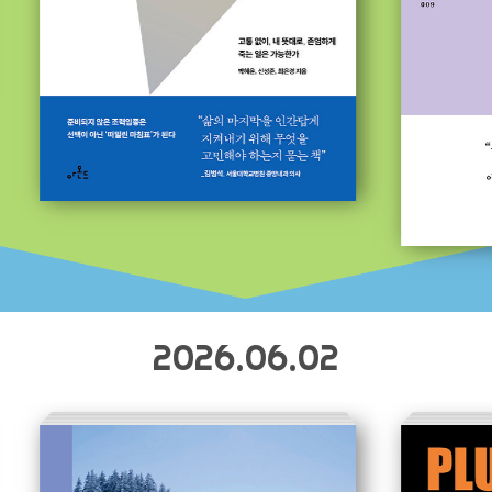
2026.06.02