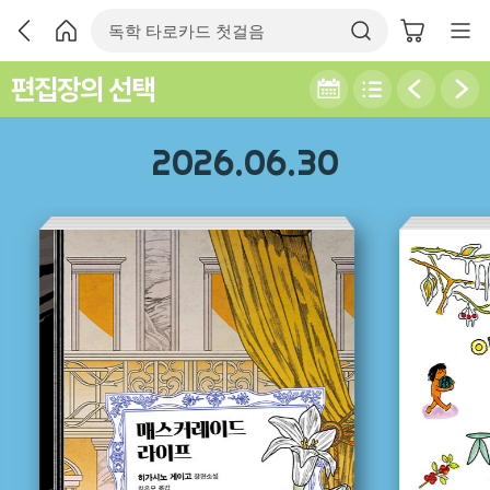
편집장의 선택
2026.06.30