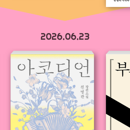
2026.06.23