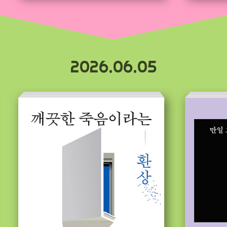
2026.06.05