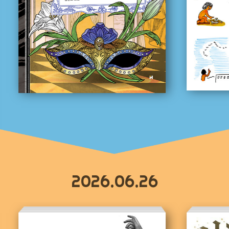
2026.06.26