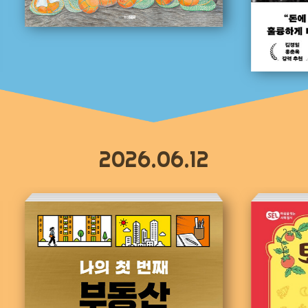
2026.06.12