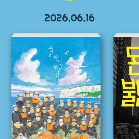
2026.06.16