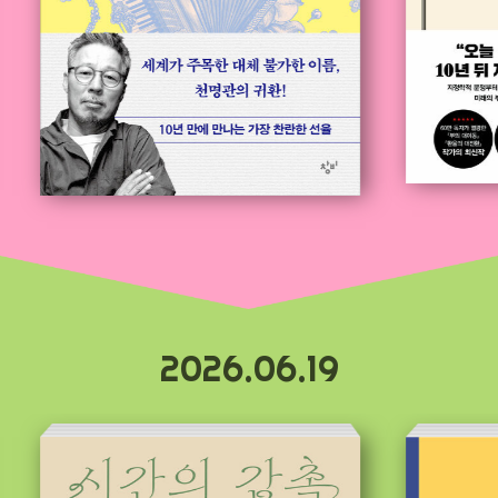
2026.06.19