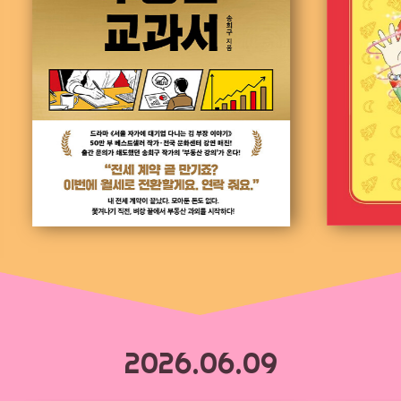
2026.06.09