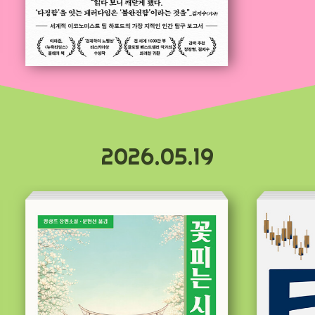
2026.05.19