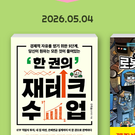
2026.05.04