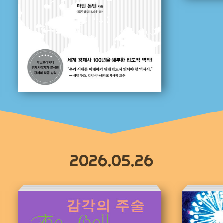
2026.05.26