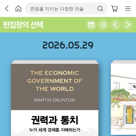
편집장의 선택
2026.05.29