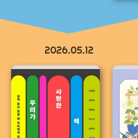
2026.05.12