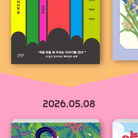
2026.05.08