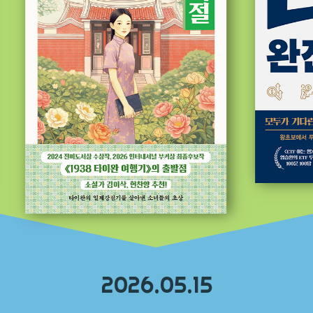
2026.05.15