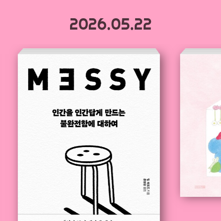
2026.05.22