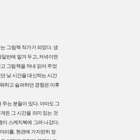
 나는 그림책 작가가 되었다. 생
종일반에 맡겨 두고, 저녁이면
려고 그림책을 꺼내 읽어 주었
있던 낮 시간을 대신하는 시간
서워하고 슬퍼하던 경험은 이후
주는 분들이 있다. 아마도 그
게든 그 시간을 의미 있는 것
짬짬이 스케치북에 그려 나갔다.
아리를, 현관에 가지런히 정