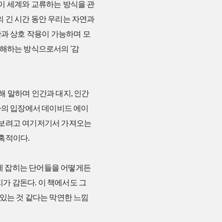
이 세계와 교류하는 방식을 관
 긴 시간 동안 우리는 자연과
간과 상호 작용이 가능하며 모
이해하는 방식으로서의 '감
 말하며 인간과 대지, 인간
자의 입장에서 데이비드 에이
 보려고 여기저기서 가져오는
혹적이다.
손에 잡히는 단어들을 어떻게든
지가 감돈다. 이 책에서도 그
있는 것 같다는 막연한 느낌