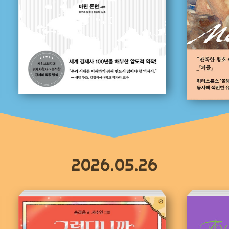
2026.05.26