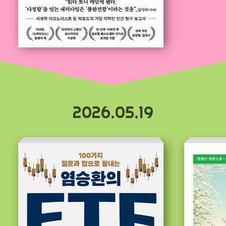
2026.05.19