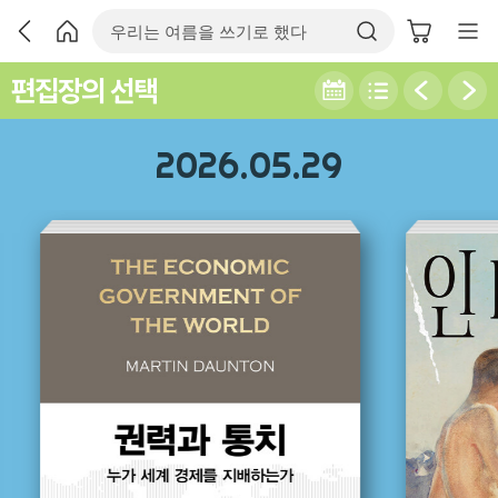
편집장의 선택
2026.05.29