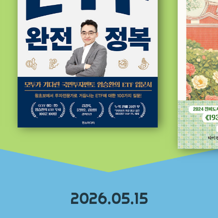
2026.05.15