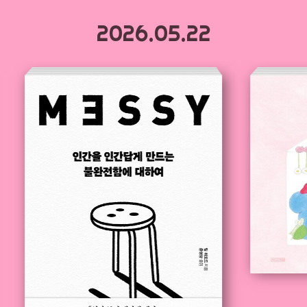
2026.05.22