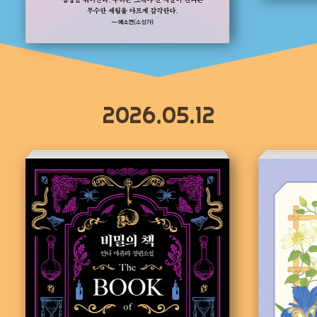
2026.05.12