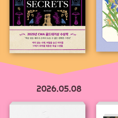
2026.05.08