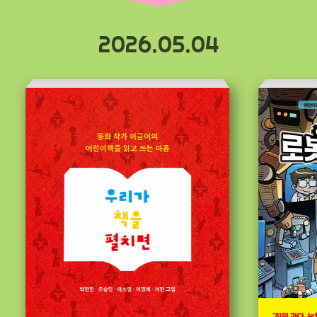
2026.05.04