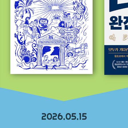
2026.05.15