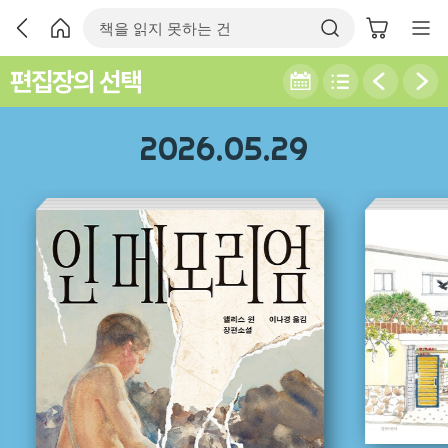
편집장의 선택
2026.05.29