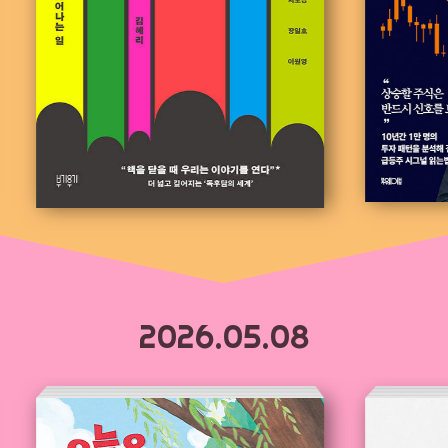
2026.05.08