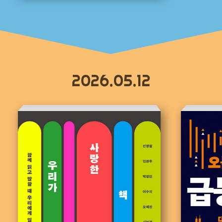
2026.05.12