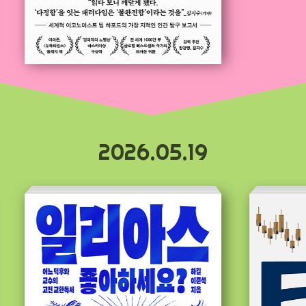
2026.05.19