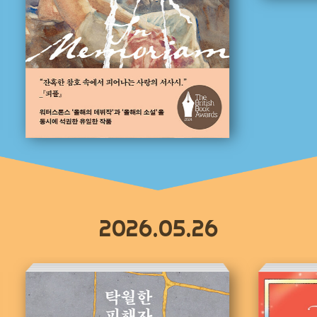
2026.05.26