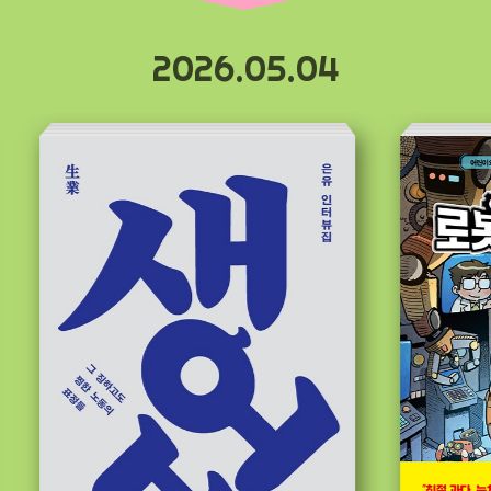
2026.05.04