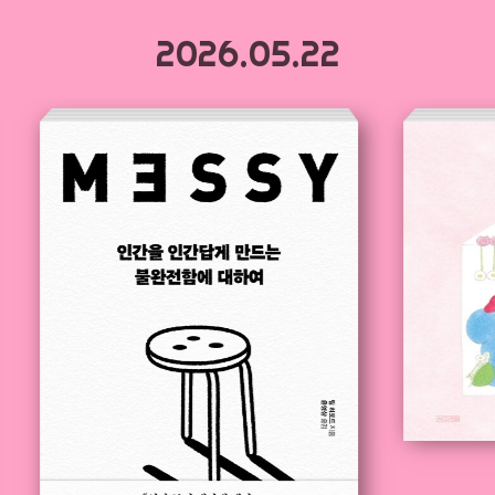
2026.05.22