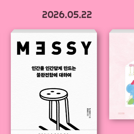
2026.05.22