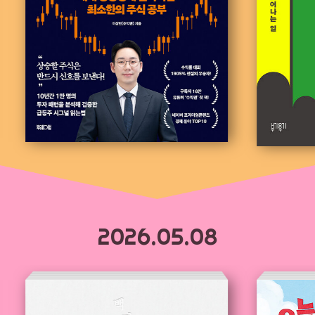
2026.05.08