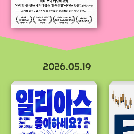
2026.05.19