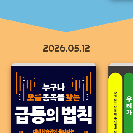
2026.05.12