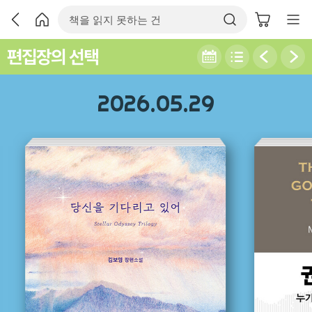
편집장의 선택
2026.05.29