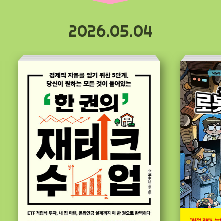
2026.05.04