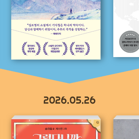
2026.05.26