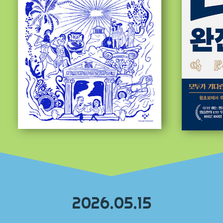
2026.05.15