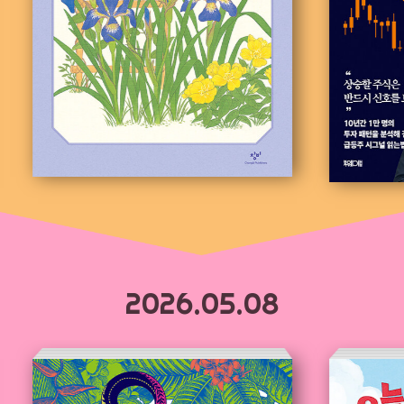
2026.05.08