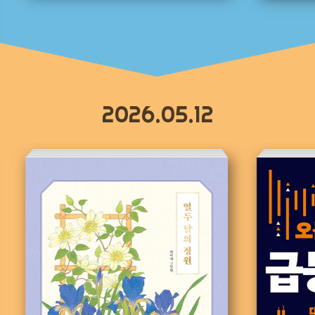
2026.05.12