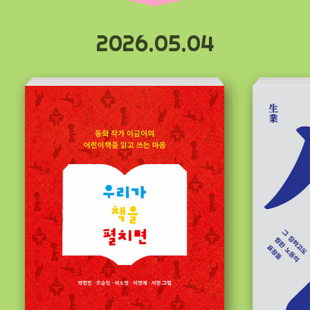
2026.05.04