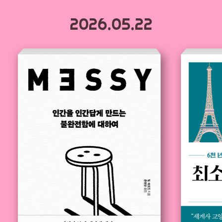
2026.05.22