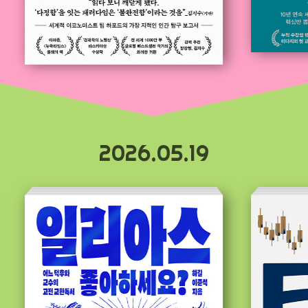
2026.05.19