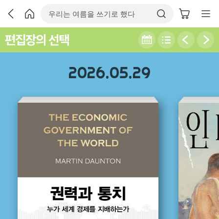
편집장의 선택
2026.05.29