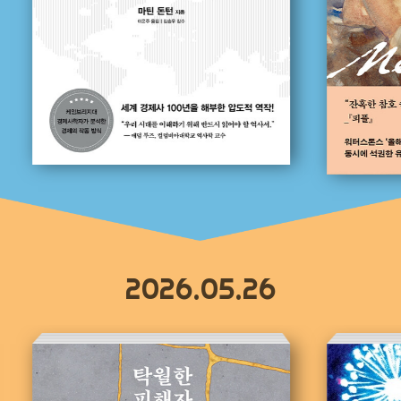
2026.05.26