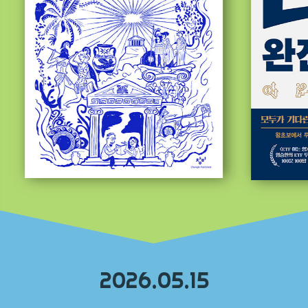
2026.05.15