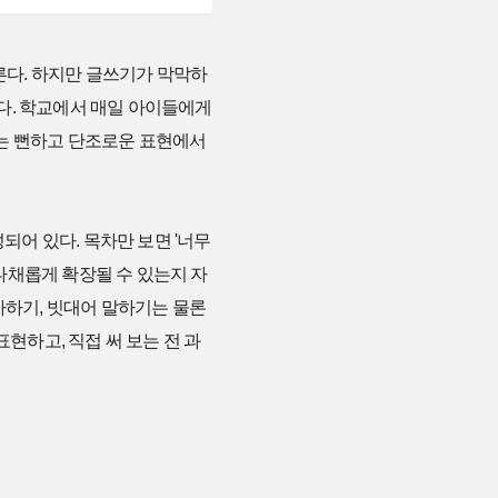
모른다. 하지만 글쓰기가 막막하
다. 학교에서 매일 아이들에게
서는 뻔하고 단조로운 표현에서
구성되어 있다. 목차만 보면 '너무
 다채롭게 확장될 수 있는지 자
사하기, 빗대어 말하기는 물론
현하고, 직접 써 보는 전 과