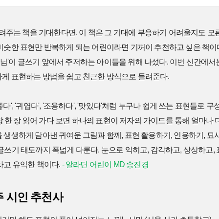
 알려주는 책을 기대한다면, 이 책은 그 기대에 부응하기 어려울지도 
 비슷한 표현만 반복하게 되는 어린이라면 기꺼이 추천하고 싶은 책이
님'이 글쓰기 앞에서 주저하는 아이들을 위해 나섰다. 이번 신간에
하게 표현하는 방법을 쉽고 친근한 방식으로 들려준다.
 '좋다', '귀엽다', '조용하다', '맛있다'처럼 누구나 쉽게 쓰는 표현들로 
한 장 한 장 읽어 가다 보면 하나의 표현이 저자의 가이드를 통해 얼마나
 생생하게 담아낸 귀여운 그림과 함께, 표현 활용하기, 인용하기, 묘
글쓰기 태도까지 폭넓게 다룬다. 눈으로 익히고, 감각하고, 상상하고, 표
차고 유익한 책이다.
- 알라딘 어린이 MD 송진경
주 시인 추천사