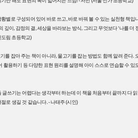
기만 해도 표현의 폭이 넓어지는 느낌! - 서민 (서울 신가 초등학교)
황별로 구성되어 있어 바로 쓰고, 바로 바꿔 볼 수 있는 실천형 책입니
의 깊이, 감정의 결, 세상을 바라보는 방식, 그리고 무엇보다 ‘나를 더 
 신도림 초등학교)
를 잡아 주는 책이 아니라, 물고기를 잡는 방법도 함께 알려 준다. 
어 활용하기 등 다양한 표현 원리를 설명해 아이 스스로 연습할 수 있도록
들 글쓰기는 어렵다는 생각부터 하는데 이 책을 처음부터 끝까지 다 
로 생길 것 같습니다. - 나태주 (시인)