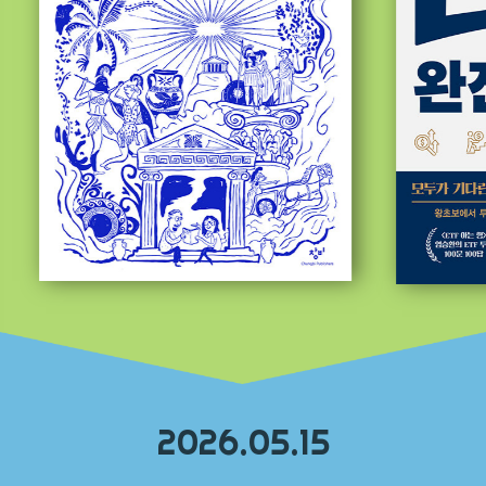
2026.05.15