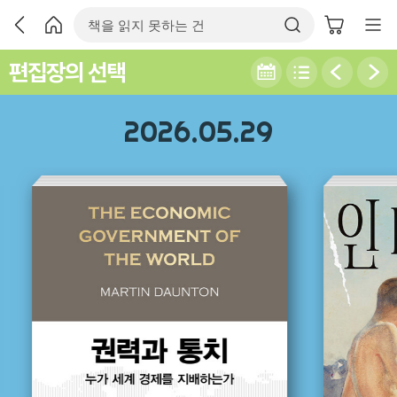
편집장의 선택
2026.05.29