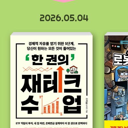
2026.05.04