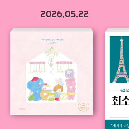
2026.05.22