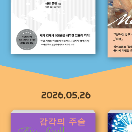
2026.05.26