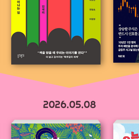
2026.05.08