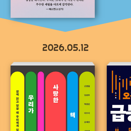
2026.05.12