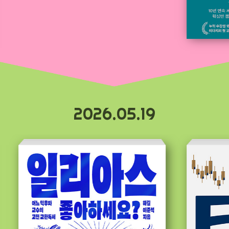
2026.05.19