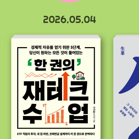
2026.05.04