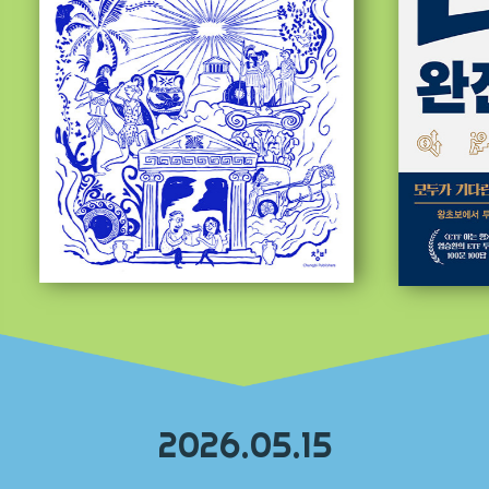
2026.05.15