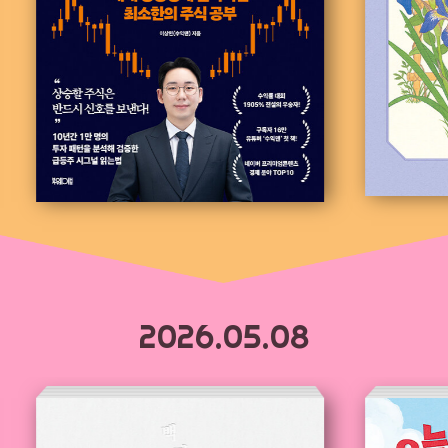
2026.05.08