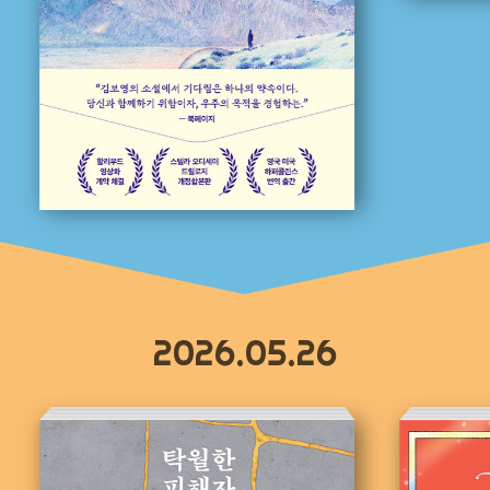
2026.05.26