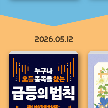
2026.05.12