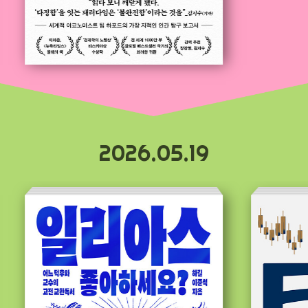
2026.05.19