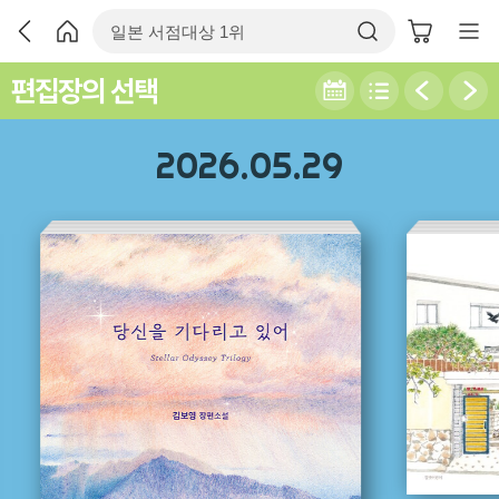
편집장의 선택
2026.05.29