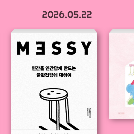
2026.05.22