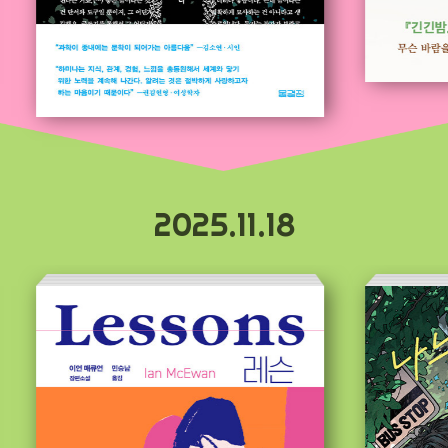
2025.11.18