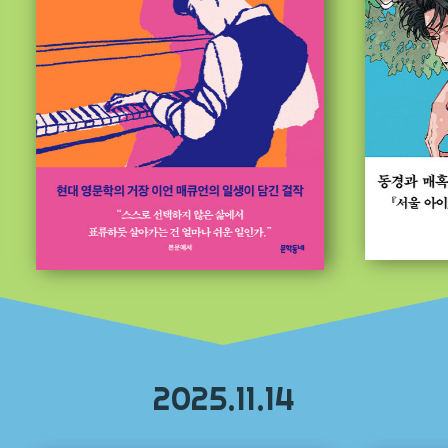
2025.11.14