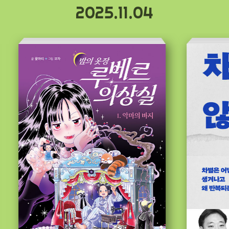
2025.11.04