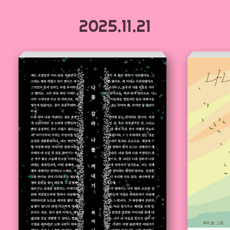
2025.11.21