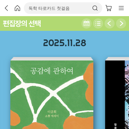
편집장의 선택
2025.11.28