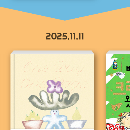
2025.11.11