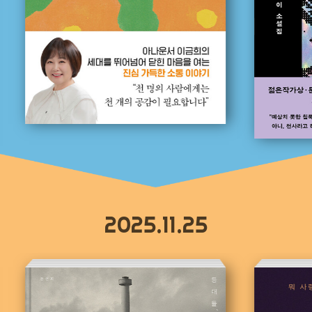
2025.11.25