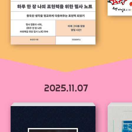
2025.11.07