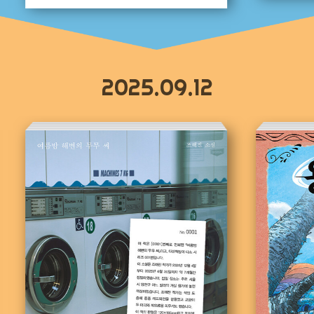
2025.09.12