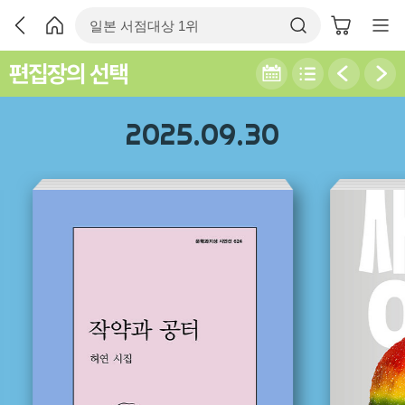
편집장의 선택
2025.09.30