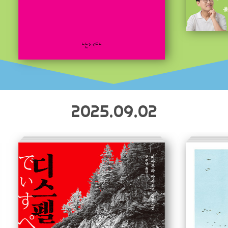
2025.09.02