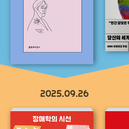
2025.09.26