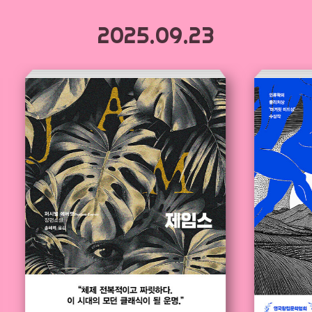
2025.09.23