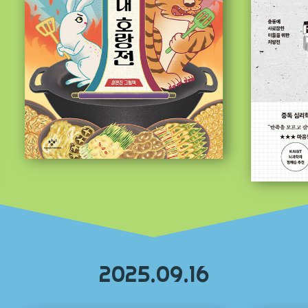
2025.09.16