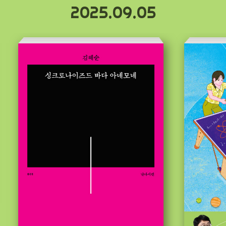
2025.09.05