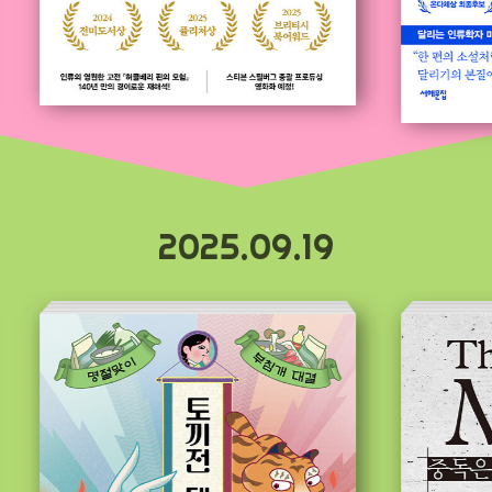
2025.09.19