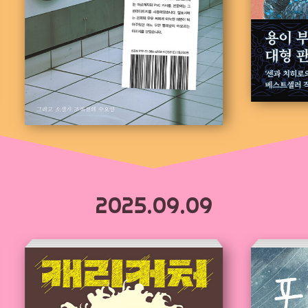
2025.09.09