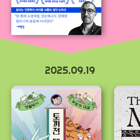
2025.09.19