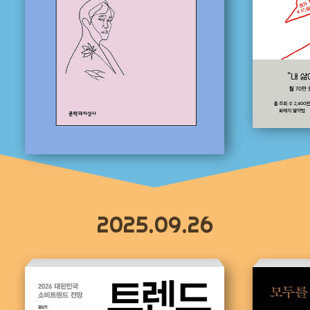
2025.09.26