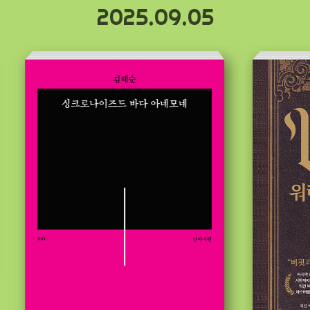
2025.09.05