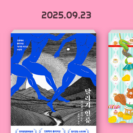
2025.09.23