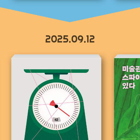
2025.09.12