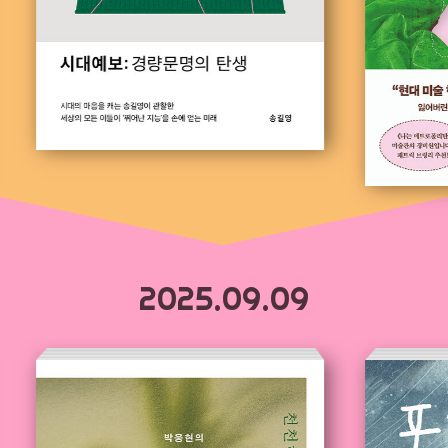
2025.09.09