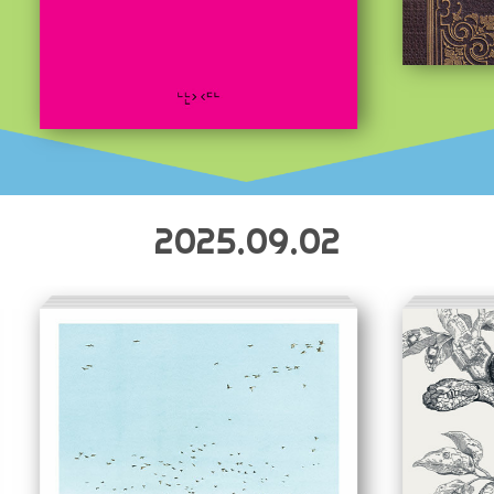
2025.09.02