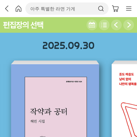
편집장의 선택
2025.09.30