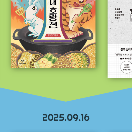
2025.09.16