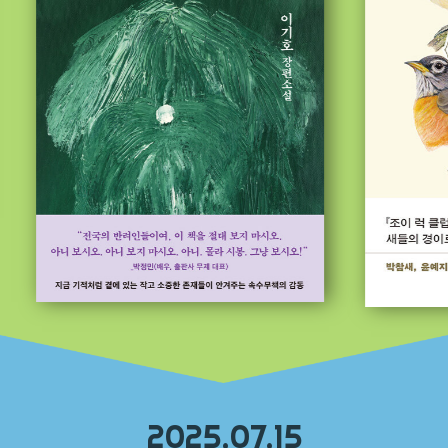
2025.07.15