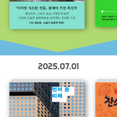
2025.07.01