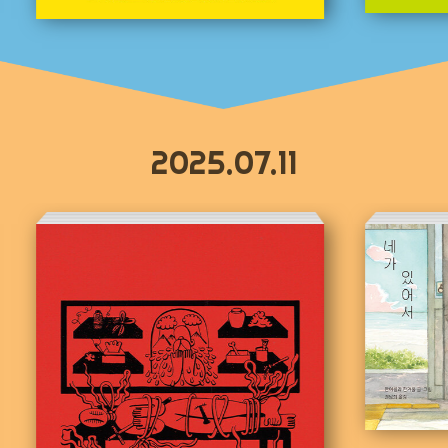
2025.07.11