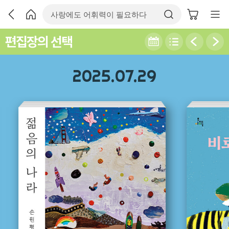
편집장의 선택
2025.07.29