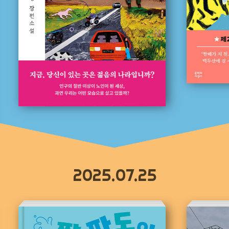
2025.07.25