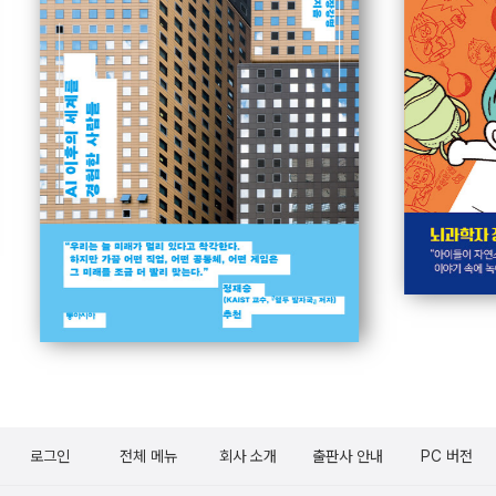
로그인
전체 메뉴
회사 소개
출판사 안내
PC 버전