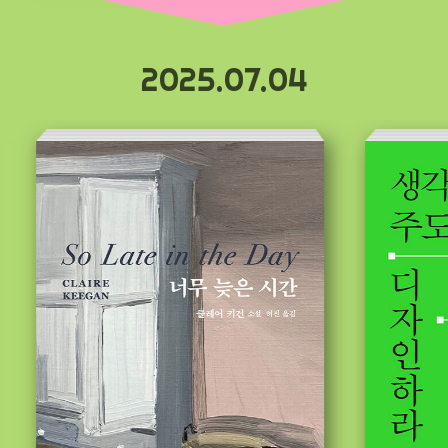
2025.07.04