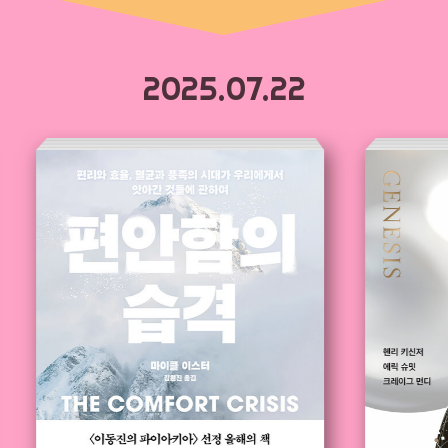
2025.07.22