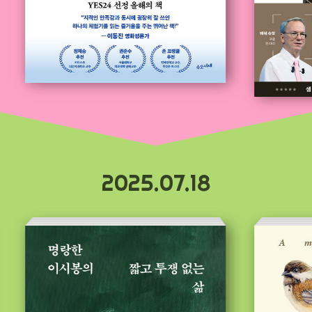
2025.07.18