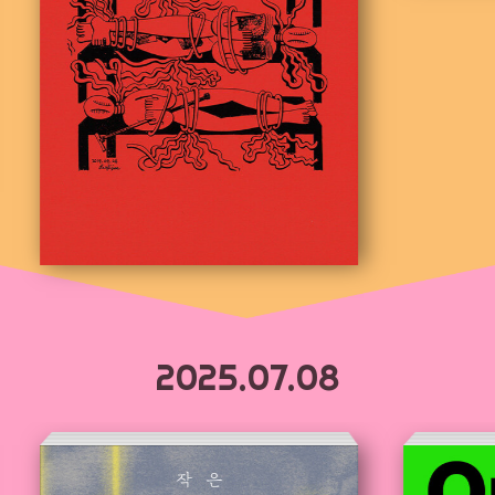
2025.07.08