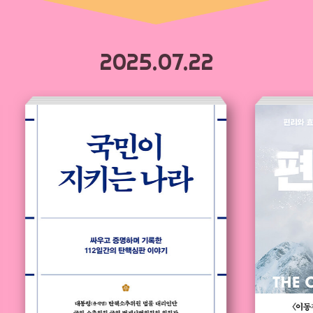
2025.07.22