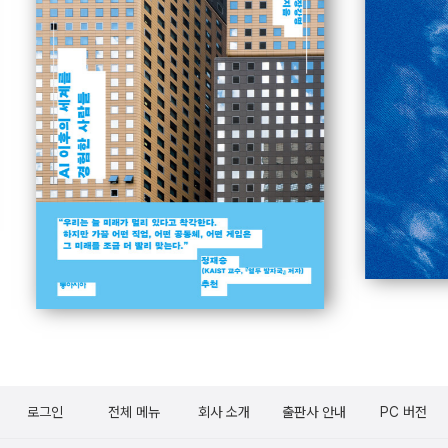
로그인
전체 메뉴
회사 소개
출판사 안내
PC 버전