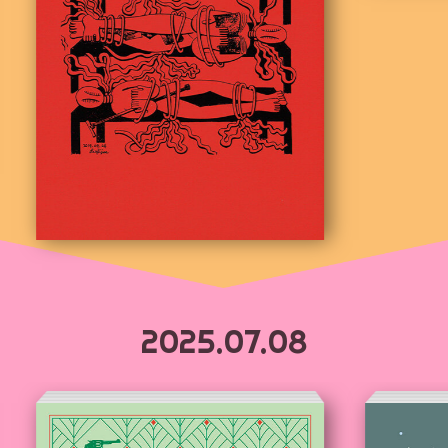
2025.07.08