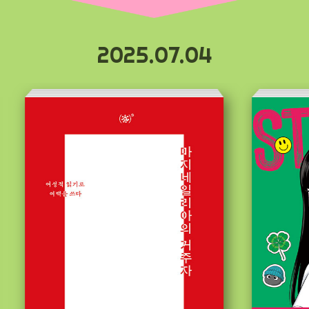
2025.07.04