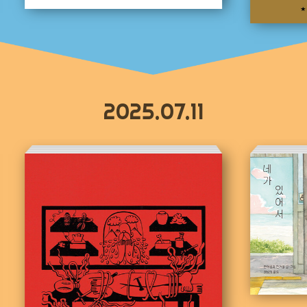
2025.07.11