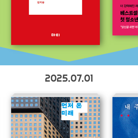
2025.07.01