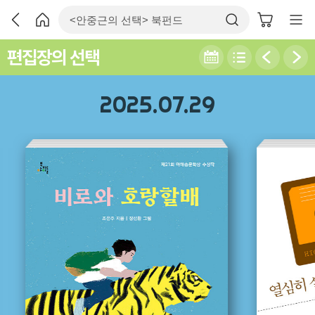
편집장의 선택
2025.07.29