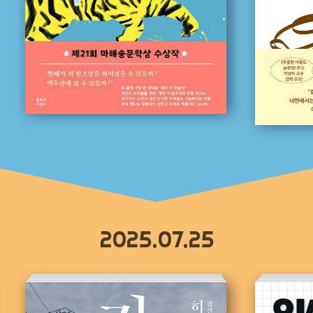
2025.07.25