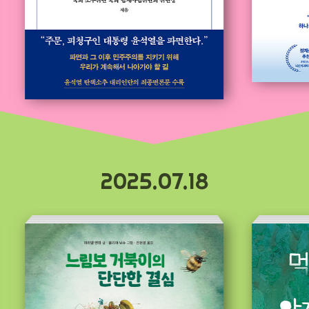
2025.07.18