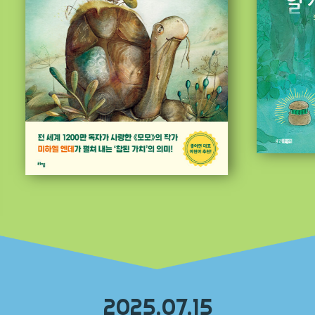
2025.07.15