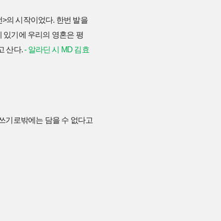
전>의 시작이었다. 한번 발을
에 있기에 우리의 영혼은 평
고 산다.
- 알라딘 시 MD 김효
 글쓰기로밖에는 담을 수 없다고