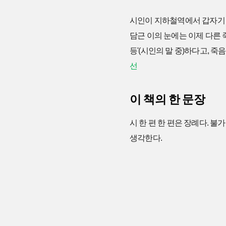
시인이 지하철역에서 갑자기 몸
담근 이의 눈에는 이제 다른 
등'(시인의 말 중)하다고, 
선
이 책의 한 문장
시 한 편 한 편은 장례다. 
생각한다.