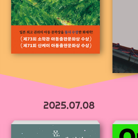
2025.07.08