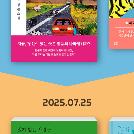
2025.07.25