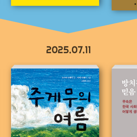
2025.07.11