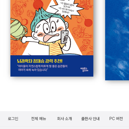
로그인
전체 메뉴
회사 소개
출판사 안내
PC 버전