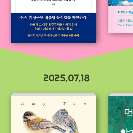
2025.07.18