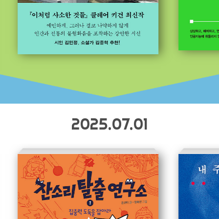
2025.07.01