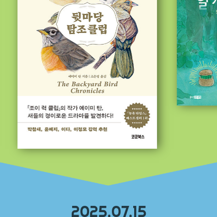
2025.07.15