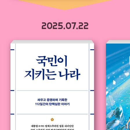
2025.07.22