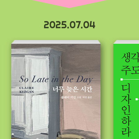
2025.07.04