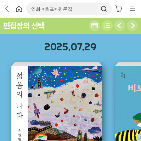
편집장의 선택
2025.07.29