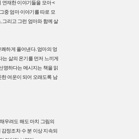
 연재한 이야기들을 모아 <
 그중 엄마 이야기를 따로 모
, 그리고 그런 엄마와 함께 살
쾌하게 풀어낸다. 엄마의 엉
보다는 삶의 온기를 먼저 느끼게
 선명하다는 메시지는 책을 읽
뜻한 여운이 되어 오래도록 남
 채우려도 해도 마치 그림의
 감정조차 수 분 이상 지속되