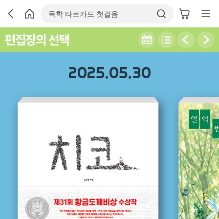
편집장의 선택
2025.05.30