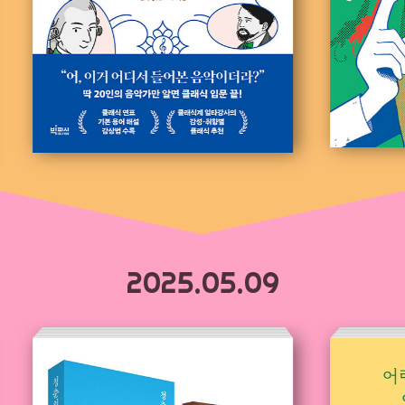
2025.05.09