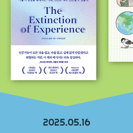
2025.05.16