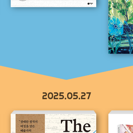
2025.05.27