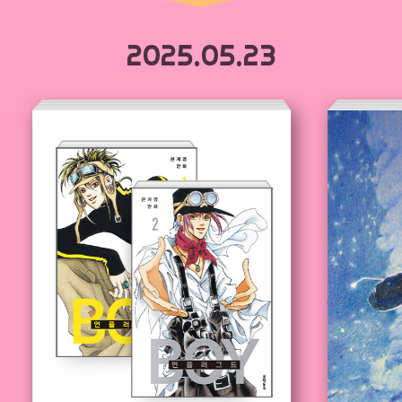
2025.05.23