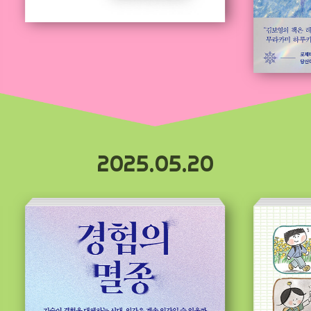
2025.05.20