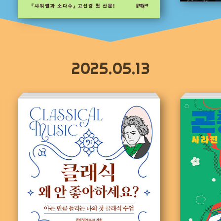
2025.05.13