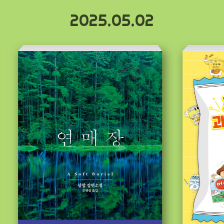
2025.05.02