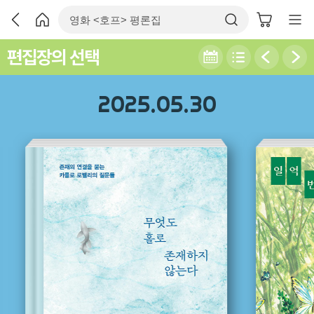
편집장의 선택
2025.05.30