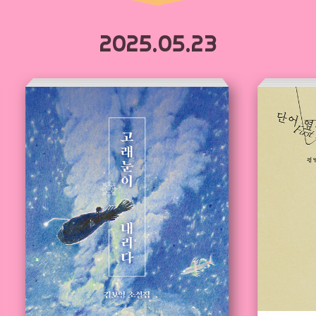
2025.05.23