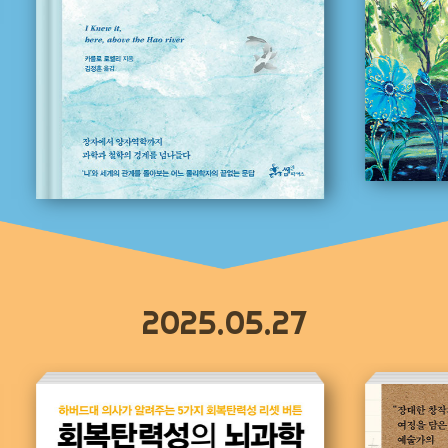
2025.05.27