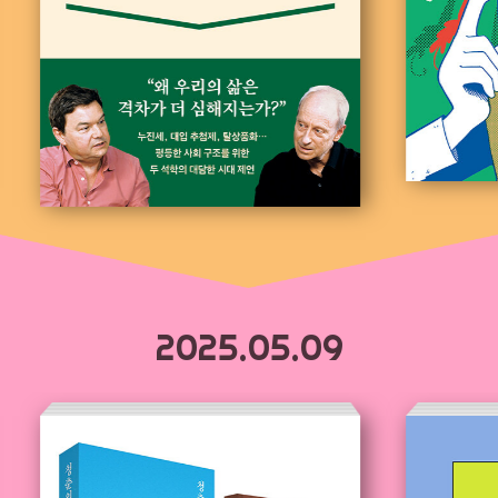
2025.05.09