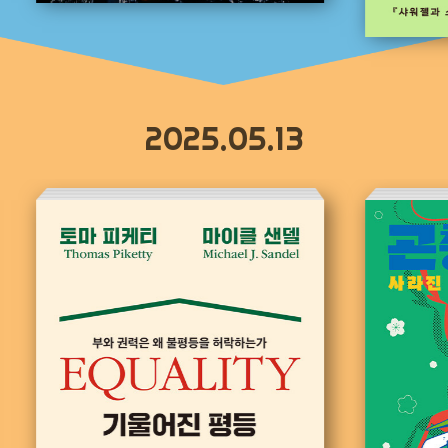
2025.05.13