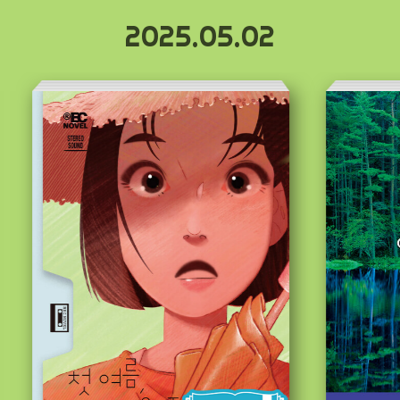
2025.05.02