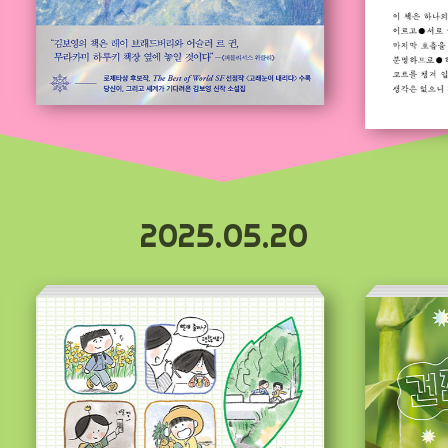
2025.05.20