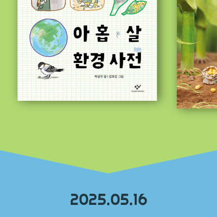
2025.05.16