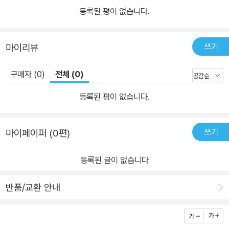
등록된 평이 없습니다.
쓰기
마이리뷰
구매자 (0)
전체 (0)
등록된 평이 없습니다.
쓰기
마이페이퍼 (0편)
등록된 글이 없습니다
반품/교환 안내