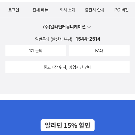
로그인
전체 메뉴
회사 소개
출판사 안내
PC 버전
(주)알라딘커뮤니케이션
1544-2514
일반문의 (발신자 부담)
1:1 문의
FAQ
중고매장 위치, 영업시간 안내