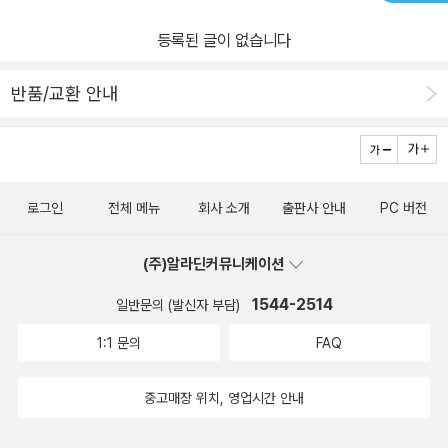
등록된 글이 없습니다
반품/교환 안내
로그인
전체 메뉴
회사 소개
출판사 안내
PC 버전
(주)알라딘커뮤니케이션
1544-2514
일반문의 (발신자 부담)
1:1 문의
FAQ
중고매장 위치, 영업시간 안내