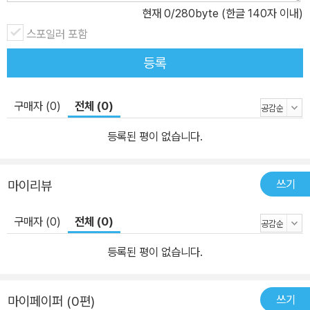
현재
0
/280byte (한글 140자 이내)
스포일러 포함
등록
구매자 (0)
전체 (0)
등록된 평이 없습니다.
쓰기
마이리뷰
구매자 (0)
전체 (0)
등록된 평이 없습니다.
쓰기
마이페이퍼 (0편)