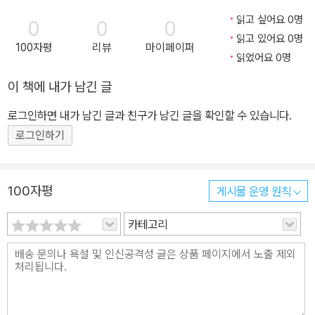
읽고 싶어요 0명
0
0
0
읽고 있어요 0명
100자평
리뷰
마이페이퍼
읽었어요 0명
이 책에 내가 남긴 글
로그인하면 내가 남긴 글과 친구가 남긴 글을 확인할 수 있습니다.
로그인하기
100자평
게시물 운영 원칙
카테고리