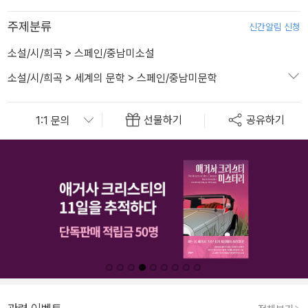
주제분류
신간알림 신청
소설/시/희곡
>
스페인/중남미소설
소설/시/희곡
>
세계의 문학
>
스페인/중남미문학
선물하기
공유하기