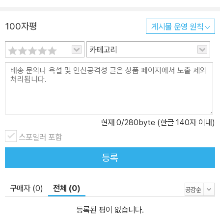
100자평
게시물 운영 원칙
카테고리
현재
0
/280byte (한글 140자 이내)
스포일러 포함
등록
구매자 (0)
전체 (0)
등록된 평이 없습니다.