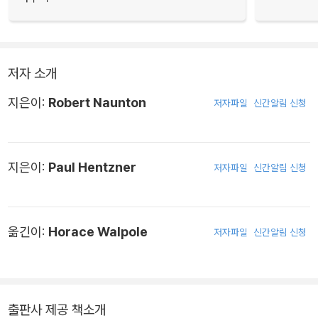
저자 소개
지은이:
Robert Naunton
저자파일
신간알림 신청
지은이:
Paul Hentzner
저자파일
신간알림 신청
옮긴이:
Horace Walpole
저자파일
신간알림 신청
출판사 제공 책소개