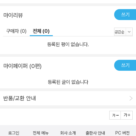
쓰기
마이리뷰
구매자 (0)
전체 (0)
등록된 평이 없습니다.
쓰기
마이페이퍼 (0편)
등록된 글이 없습니다
반품/교환 안내
로그인
전체 메뉴
회사 소개
출판사 안내
PC 버전