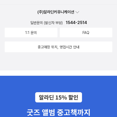
(주)알라딘커뮤니케이션
1544-2514
일반문의 (발신자 부담)
1:1 문의
FAQ
중고매장 위치, 영업시간 안내