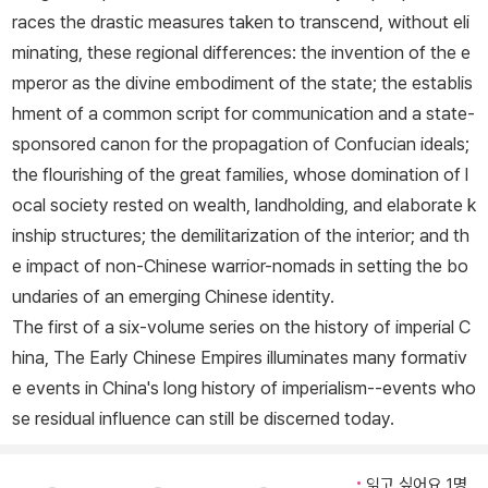
races the drastic measures taken to transcend, without eli
minating, these regional differences: the invention of the e
mperor as the divine embodiment of the state; the establis
hment of a common script for communication and a state-
sponsored canon for the propagation of Confucian ideals;
the flourishing of the great families, whose domination of l
ocal society rested on wealth, landholding, and elaborate k
inship structures; the demilitarization of the interior; and th
e impact of non-Chinese warrior-nomads in setting the bo
undaries of an emerging Chinese identity.
The first of a six-volume series on the history of imperial C
hina,
The Early Chinese Empires
illuminates many formativ
e events in China's long history of imperialism--events who
se residual influence can still be discerned today.
읽고 싶어요 1명