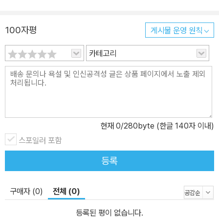
100자평
게시물 운영 원칙
카테고리
현재
0
/280byte (한글 140자 이내)
스포일러 포함
등록
구매자 (0)
전체 (0)
등록된 평이 없습니다.