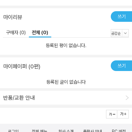
쓰기
마이리뷰
구매자 (0)
전체 (0)
등록된 평이 없습니다.
쓰기
마이페이퍼 (0편)
등록된 글이 없습니다
반품/교환 안내
로그인
전체 메뉴
회사 소개
출판사 안내
PC 버전