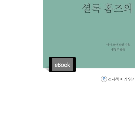
전자책 미리 읽