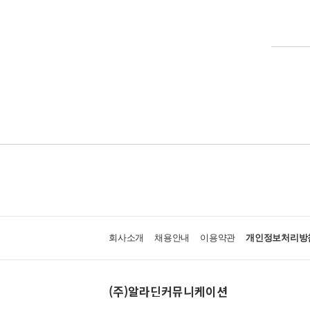
회사소개
채용안내
이용약관
개인정보처리방
(주)알라딘커뮤니케이션