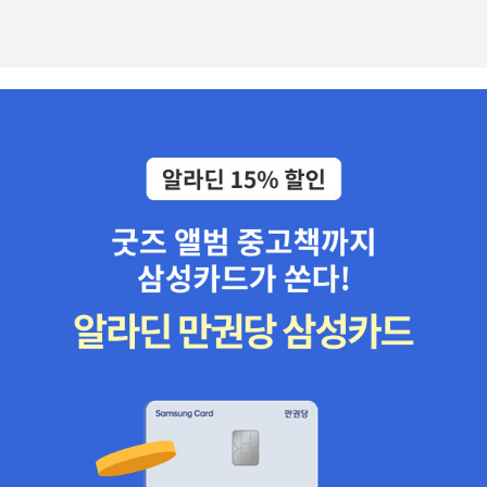
감탄이 나온다.